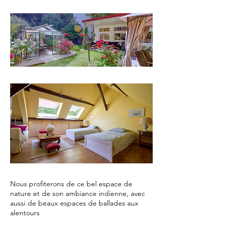
Nous profiterons de ce bel espace de
nature et de son ambiance indienne, avec
aussi de beaux espaces de ballades aux
alentours