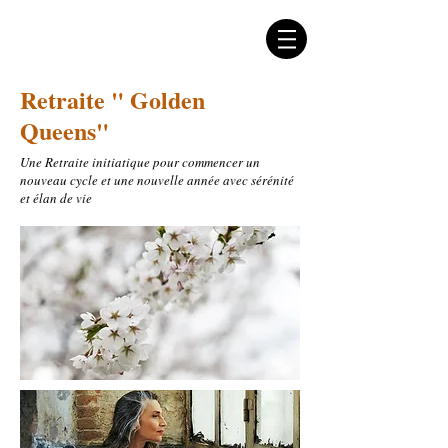
Retraite " Golden
Queens"
Une Retraite initiatique pour commencer un
nouveau cycle et une nouvelle année avec sérénité
et élan de vie