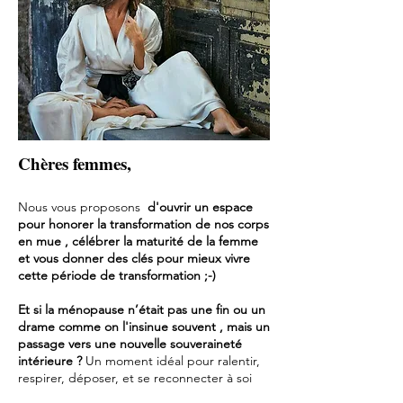
​Chères femmes,
Nous vous proposons
d'ouvrir un espace
pour honorer la transformation de nos corps
en mue , célébrer la maturité de la femme
et vous donner des clés pour mieux vivre
cette période de transformation ;-)
Et si la ménopause n’était pas une fin ou un
drame comme on l'insinue souvent , mais un
passage vers une nouvelle souveraineté
intérieure ?
Un moment idéal pour ralentir,
respirer, déposer, et se reconnecter à soi