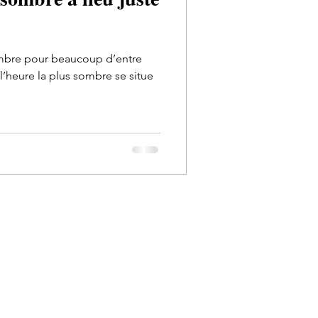
ombre pour beaucoup d’entre
e l’heure la plus sombre se situe