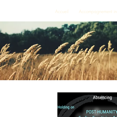
Accueil
Accompagnement ind