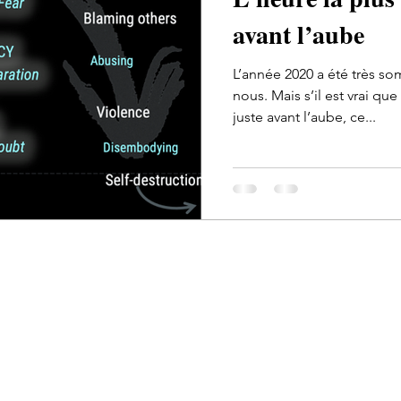
avant l’aube
L’année 2020 a été très s
nous. Mais s’il est vrai qu
juste avant l’aube, ce...