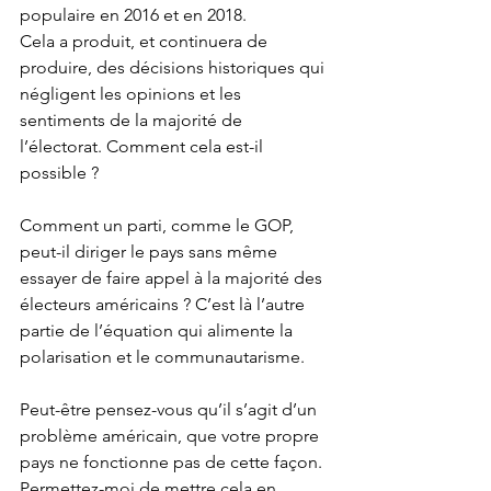
populaire en 2016 et en 2018.
Cela a produit, et continuera de 
produire, des décisions historiques qui 
négligent les opinions et les 
sentiments de la majorité de 
l’électorat. Comment cela est-il 
possible ? 
Comment un parti, comme le GOP, 
peut-il diriger le pays sans même 
essayer de faire appel à la majorité des 
électeurs américains ? C’est là l’autre 
partie de l’équation qui alimente la 
polarisation et le communautarisme.
Peut-être pensez-vous qu’il s’agit d’un 
problème américain, que votre propre 
pays ne fonctionne pas de cette façon. 
Permettez-moi de mettre cela en 