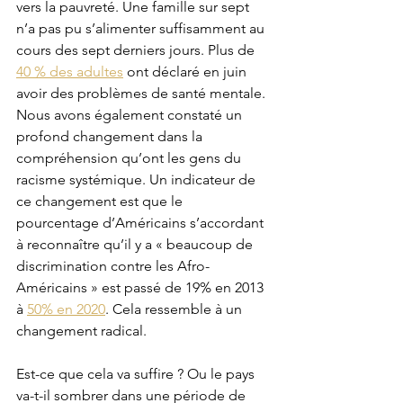
vers la pauvreté. Une famille sur sept 
n’a pas pu s’alimenter suffisamment au 
cours des sept derniers jours. Plus de 
40 % des adultes
 ont déclaré en juin 
avoir des problèmes de santé mentale. 
Nous avons également constaté un 
profond changement dans la 
compréhension qu’ont les gens du 
racisme systémique. Un indicateur de 
ce changement est que le 
pourcentage d’Américains s’accordant 
à reconnaître qu’il y a « beaucoup de 
discrimination contre les Afro-
Américains » est passé de 19% en 2013 
à 
50% en 2020
. Cela ressemble à un 
changement radical.
Est-ce que cela va suffire ? Ou le pays 
va-t-il sombrer dans une période de 