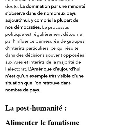
doute.
 La domination par une minorité 
s’observe dans de nombreux pays 
aujourd’hui, y compris la plupart de 
nos démocraties.
 Le processus 
politique est régulièrement détourné 
par l’influence démesurée de groupes 
d’intérêts particuliers, ce qui résulte 
dans des décisions souvent opposées 
aux vues et intérêts de la majorité de 
l’électorat. 
L’Amérique d’aujourd’hui 
n’est qu’un exemple très visible d’une 
situation que l’on retrouve dans 
nombre de pays.
La post-humanité : 
Alimenter le fanatisme 