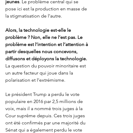
jeunes
. Le problème central qui se 
pose ici est la production en masse de 
la stigmatisation de l’autre.
Alors, la technologie est-elle le 
problème ? Non, elle ne l’est pas. Le 
problème est l’intention et l’attention à 
partir desquelles nous concevons, 
diffusons et déployons la technologie.
La question du pouvoir minoritaire est 
un autre facteur qui joue dans la 
polarisation et l’extrémisme.
Le président Trump a perdu le vote 
populaire en 2016 par 2,5 millions de 
voix, mais il a nommé trois juges à la 
Cour suprême depuis. Ces trois juges 
ont été confirmés par une majorité du 
Sénat qui a également perdu le vote 