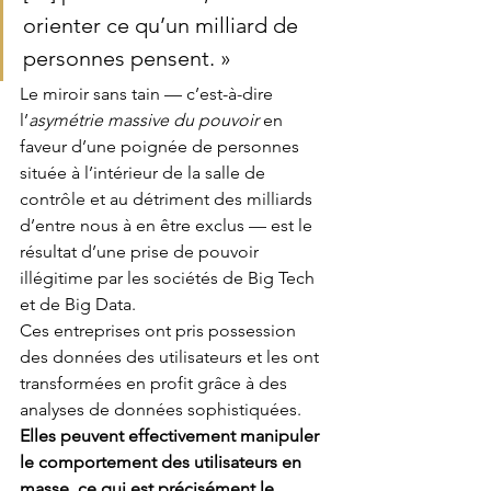
orienter ce qu’un milliard de 
personnes pensent. »
Le miroir sans tain — c’est-à-dire 
l’
asymétrie massive du pouvoir
 en 
faveur d’une poignée de personnes 
située à l’intérieur de la salle de 
contrôle et au détriment des milliards 
d’entre nous à en être exclus — est le 
résultat d’une prise de pouvoir 
illégitime par les sociétés de Big Tech 
et de Big Data. 
Ces entreprises ont pris possession 
des données des utilisateurs et les ont 
transformées en profit grâce à des 
analyses de données sophistiquées. 
Elles peuvent effectivement manipuler 
le comportement des utilisateurs en 
masse, ce qui est précisément le 