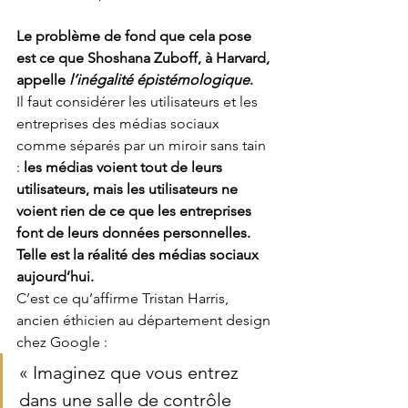
Le problème de fond que cela pose 
est ce que Shoshana Zuboff, à Harvard, 
appelle 
l’inégalité épistémologique
.
Il faut considérer les utilisateurs et les 
entreprises des médias sociaux 
comme séparés par un miroir sans tain 
: 
les médias voient tout de leurs 
utilisateurs, mais les utilisateurs ne 
voient rien de ce que les entreprises 
font de leurs données personnelles. 
Telle est la réalité des médias sociaux 
aujourd’hui.
C’est ce qu’affirme Tristan Harris, 
ancien éthicien au département design 
chez Google :
« Imaginez que vous entrez 
dans une salle de contrôle 