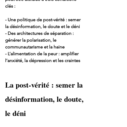
clés :
- Une politique de post-vérité : semer 
la désinformation, le doute et le déni
- Des architectures de séparation : 
générer la polarisation, le 
communautarisme et la haine
- L’alimentation de la peur : amplifier 
l’anxiété, la dépression et les craintes
La post-vérité : semer la 
désinformation, le doute, 
le déni