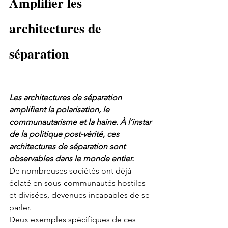
Amplifier les 
architectures de 
séparation
Les architectures de séparation 
amplifient la polarisation, le 
communautarisme et la haine. À l’instar 
de la politique post-vérité, ces 
architectures de séparation sont 
observables dans le monde entier.
De nombreuses sociétés ont déjà 
éclaté en sous-communautés hostiles 
et divisées, devenues incapables de se 
parler.
Deux exemples spécifiques de ces 