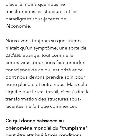
place, à moins que nous ne 
transformions les structures et les 
paradigmes sous-jacents de 
l’économie.
Nous avons toujours su que Trump 
n’était qu’un symptôme, une sorte de 
cadeau
 étrange, tout comme le 
coronavirus, pour nous faire prendre 
conscience de ce qui est brisé et ce 
dont nous devons prendre soin pour 
notre planète et entre nous. Mais cela 
signifie que le vrai travail, c’est-à-dire la 
transformation des structures sous-
jacentes, ne fait que commencer.
Ce qui donne naissance au 
phénomène mondial du "trumpisme" 
peut être attribué à trois conditions 