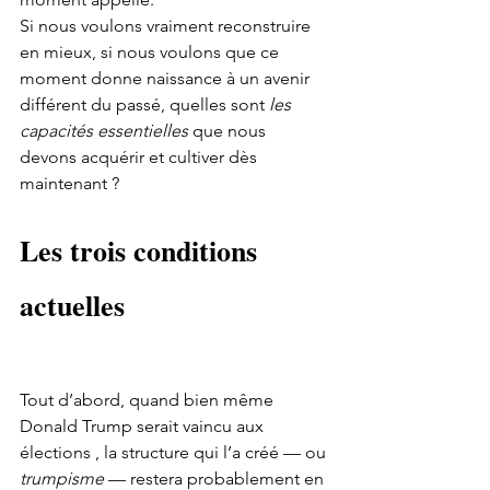
Si nous voulons vraiment reconstruire 
en mieux, si nous voulons que ce 
moment donne naissance à un avenir 
différent du passé, quelles sont 
les 
capacités essentielles
 que nous 
devons acquérir et cultiver dès 
maintenant ?
Les trois conditions 
actuelles
Tout d’abord, quand bien même 
Donald Trump serait vaincu aux 
élections , la structure qui l’a créé — ou 
trumpisme
 — restera probablement en 