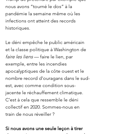
nous avons “tourné le dos” à la 
pandémie la semaine même où les 
infections ont atteint des records 
historiques. 
Le déni empêche le public américain 
et la classe politique à Washington de 
faire les liens
 — faire le lien, par 
exemple, entre les incendies 
apocalyptiques de la côte ouest et le 
nombre record d’ouragans dans le sud-
est, avec comme condition sous-
jacente le réchauffement climatique. 
C’est à cela que ressemble le déni 
collectif en 2020. Sommes-nous en 
train de nous réveiller ?
Si nous avons une seule leçon à tirer 