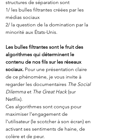
structures de séparation sont 
1/ les bulles filtrantes créées par les 
médias sociaux 
2/ la question de la domination par la 
minorité aux États-Unis.
Les bulles filtrantes sont le fruit des 
algorithmes qui déterminent le 
contenu de nos fils sur les réseaux 
sociaux.
 Pour une présentation claire 
de ce phénomène, je vous invite à 
regarder les documentaires 
The Social 
Dilemma
 et 
The Great Hack 
(sur 
Netflix). 
Ces algorithmes sont conçus pour 
maximiser l’engagement de 
l’utilisateur (le scotcher à son écran) en 
activant ses sentiments de haine, de 
colère et de peur.