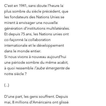
C’est en 1941, sans doute l’heure la 
plus sombre du siècle précédent, que 
les fondateurs des Nations Unies se 
mirent à envisager une nouvelle 
génération d’institutions multilatérales. 
Et depuis 75 ans, les Nations unies ont 
co-façonné la collaboration 
internationale et le développement 
dans le monde entier. 
Si nous vivons à nouveau aujourd’hui 
une période sombre du même acabit, 
à quoi ressemble 
l’aube émergente 
de 
notre siècle ?
(...)
D’une part, les gens souffrent. Depuis 
mai, 8 millions d’Américains ont glissé 