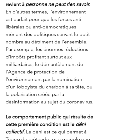
revient à 
personne ne peut rien savoir
.
En d’autres termes, l’environnement 
est parfait pour que les forces anti-
libérales ou anti-démocratiques 
mènent des politiques servant le petit 
nombre au détriment de l’ensemble. 
Par exemple, les énormes réductions 
d’impôts profitant surtout aux 
milliardaires, le démantèlement de 
l’Agence de protection de 
l’environnement par la nomination 
d’un lobbyiste du charbon à sa tête, ou 
la polarisation créée par la 
désinformation au sujet du coronavirus.
Le comportement public qui résulte de 
cette première condition est le 
déni 
collectif. 
Le déni est ce qui permet à 
Trump de prétendre par exemple que 