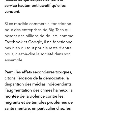
service hautement lucratif qu’elles 
vendent.
Si ce modèle commercial fonctionne 
pour des entreprises de Big Tech qui 
pèsent des billions de dollars, comme 
Facebook et Google, il ne fonctionne 
pas bien du tout pour le reste d’entre 
nous, c’est-à-dire la société dans son 
ensemble. 
Parmi les effets secondaires toxiques, 
citons l’érosion de la démocratie, la 
disparition des médias indépendants, 
l’augmentation des crimes haineux, la 
montée de la violence contre les 
migrants et de terribles problèmes de 
santé mentale, en particulier chez les 