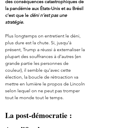
des conséquences catastrophiques de 
la pandémie aux États-Unis et au Brésil 
c’est que le 
déni n’est pas une 
stratégie
.
Plus longtemps on entretient le déni, 
plus dure est la chute. Si, jusqu’à 
présent, Trump a réussi à externaliser la 
plupart des souffrances à d’autres (en 
grande partie les personnes de 
couleur), il semble qu’avec cette 
élection, la boucle de rétroaction va 
mettre en lumière le propos de Lincoln 
selon lequel on ne peut pas tromper 
tout le monde tout le temps.
La post-démocratie : 