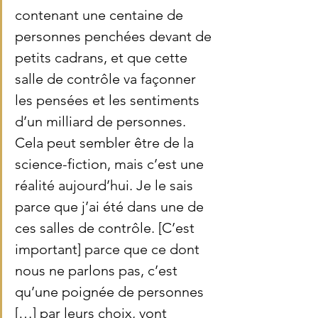
contenant une centaine de 
personnes penchées devant de 
petits cadrans, et que cette 
salle de contrôle va façonner 
les pensées et les sentiments 
d’un milliard de personnes. 
Cela peut sembler être de la 
science-fiction, mais c’est une 
réalité aujourd’hui. Je le sais 
parce que j’ai été dans une de 
ces salles de contrôle. [C’est 
important] parce que ce dont 
nous ne parlons pas, c’est 
qu’une poignée de personnes 
[…] par leurs choix, vont 