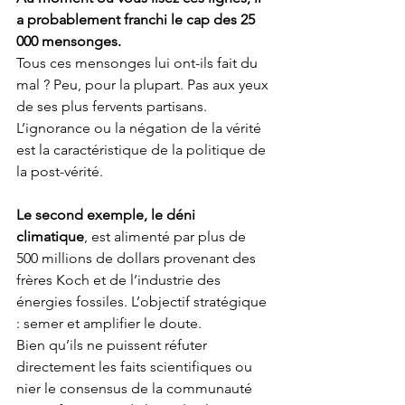
a probablement franchi le cap des 25 
000 mensonges.
Tous ces mensonges lui ont-ils fait du 
mal ? Peu, pour la plupart. Pas aux yeux 
de ses plus fervents partisans. 
L’ignorance ou la négation de la vérité 
est la caractéristique de la politique de 
la post-vérité.
Le second exemple, le déni 
climatique
, est alimenté par plus de 
500 millions de dollars provenant des 
frères Koch et de l’industrie des 
énergies fossiles. L’objectif stratégique 
: semer et amplifier le doute. 
Bien qu’ils ne puissent réfuter 
directement les faits scientifiques ou 
nier le consensus de la communauté 